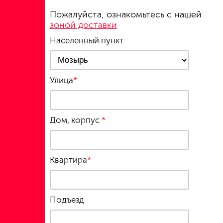
Пожалуйста, ознакомьтесь с нашей
зоной доставки
Населенный пункт
Улица
*
Дом, корпус
*
Квартира
*
Подъезд