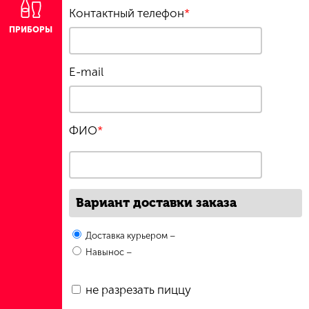
Контактный телефон
*
ПРИБОРЫ
E-mail
ФИО
*
Вариант доставки заказа
Доставка курьером
–
Навынос
–
не разрезать пиццу