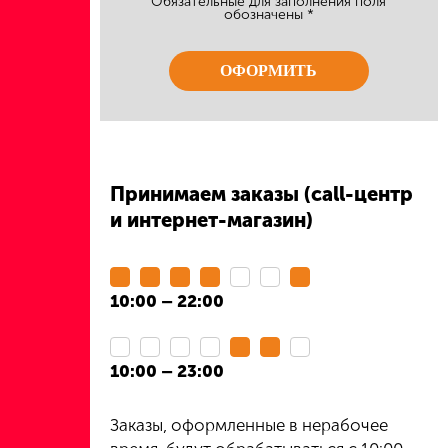
Обязательные для заполнения поля
обозначены *
ОФОРМИТЬ
Принимаем заказы (call-центр
и интернет-магазин)
10:00 – 22:00
10:00 – 23:00
Заказы, оформленные в нерабочее