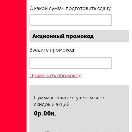
С какой суммы подготовить сдачу
Акционный промокод
Введите промокод
Применить промокод
Сумма к оплате с учетом всех
скидок и акций
0р.
00к.