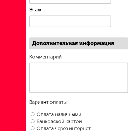
Этаж
Дополнительная информация
Комментарий
Вариант оплаты
Оплата наличными
Банковской картой
Оплата через интернет